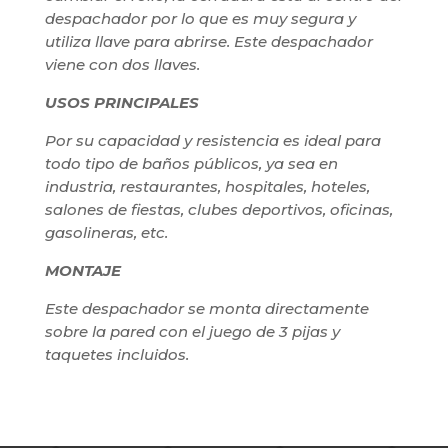
despachador por lo que es muy segura y
utiliza llave para abrirse. Este despachador
viene con dos llaves.
USOS PRINCIPALES
Por su capacidad y resistencia es ideal para
todo tipo de baños públicos, ya sea en
industria, restaurantes, hospitales, hoteles,
salones de fiestas, clubes deportivos, oficinas,
gasolineras, etc.
MONTAJE
Este despachador se monta directamente
sobre la pared con el juego de 3 pijas y
taquetes incluidos.