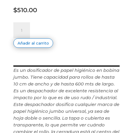
$
510.00
Despachador
Jumbo
cantidad
Añadir al carrito
Es un dosificador de papel higiénico en bobina
jumbo. Tiene capacidad para rollos de hasta
10 cm de ancho y de hasta 600 mts de largo.
Es un despachador de excelente resistencia al
impacto por lo que es de uso rudo / industrial.
Este despachador dosifica cualquier marca de
papel higiénico jumbo universal, ya sea de
hoja doble o sencilla. La tapa o cubierta es
transparente, lo que permite ver cuándo
cambiar el rollo, la cerradura está al centro del