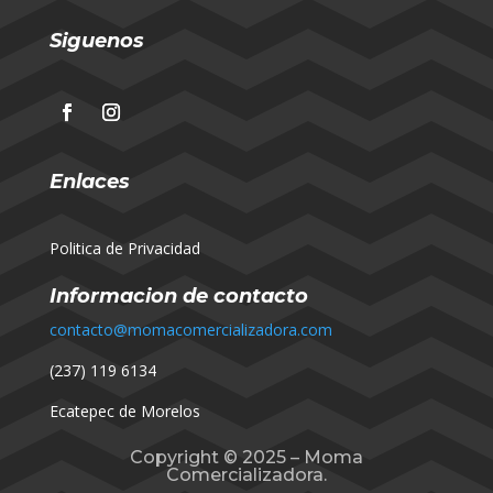
Siguenos
Enlaces
Politica de Privacidad
Informacion de contacto
contacto@momacomercializadora.com
(237) 119 6134
Ecatepec de Morelos
Copyright © 2025 – Moma
Comercializadora.