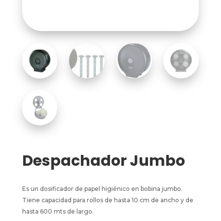
Despachador Jumbo
Es un dosificador de papel higiénico en bobina jumbo.
Tiene capacidad para rollos de hasta 10 cm de ancho y de
hasta 600 mts de largo.