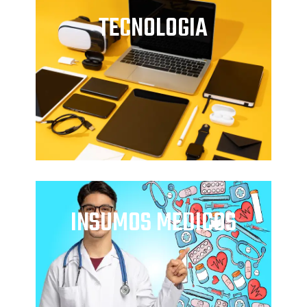
TECNOLOGIA
INSUMOS MEDICOS