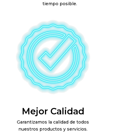
tiempo posible.
Mejor Calidad
Garantizamos la calidad de todos
nuestros productos y servicios.