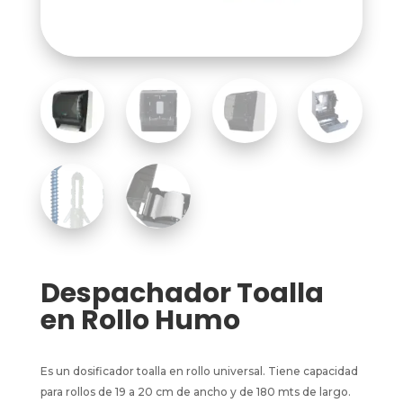
Despachador Toalla
en Rollo Humo
Es un dosificador toalla en rollo universal. Tiene capacidad
para rollos de 19 a 20 cm de ancho y de 180 mts de largo.