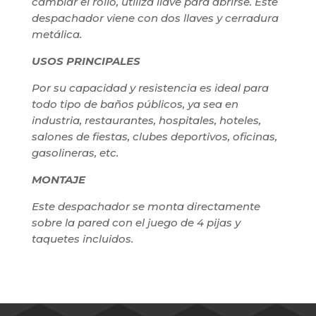
cambiar el rollo, utiliza llave para abrirse. Este
despachador viene con dos llaves y cerradura
metálica.
USOS PRINCIPALES
Por su capacidad y resistencia es ideal para
todo tipo de baños públicos, ya sea en
industria, restaurantes, hospitales, hoteles,
salones de fiestas, clubes deportivos, oficinas,
gasolineras, etc.
MONTAJE
Este despachador se monta directamente
sobre la pared con el juego de 4 pijas y
taquetes incluidos.