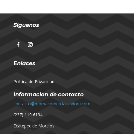
Siguenos
Enlaces
Politica de Privacidad
Informacion de contacto
contacto@momacomercializadora.com
(237) 119 6134
Ecatepec de Morelos