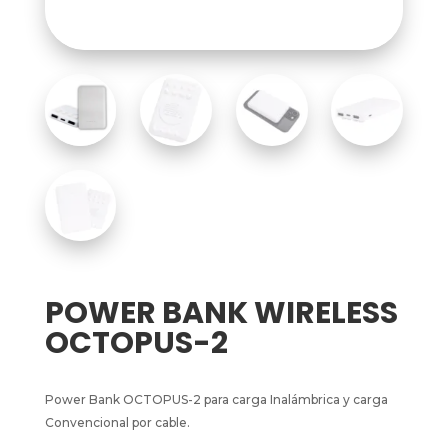
POWER BANK WIRELESS
OCTOPUS-2
Power Bank OCTOPUS-2 para carga Inalámbrica y carga
Convencional por cable.