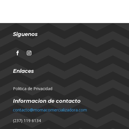
Siguenos
Enlaces
Politica de Privacidad
Informacion de contacto
contacto@momacomercializadora.com
(237) 119 6134