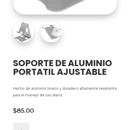
SOPORTE DE ALUMINIO
PORTATIL AJUSTABLE
Hecho de aluminio liviano y duradero altamente resistente
para el manejo de uso diario.
$
85.00
SOPORTE
DE