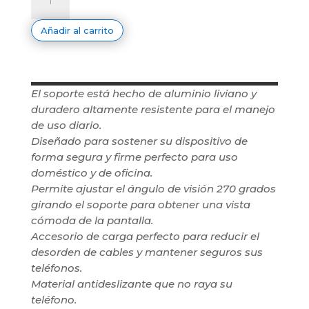
ALUMINIO
PORTATIL
AJUSTABLE
Añadir al carrito
cantidad
El soporte está hecho de aluminio liviano y
duradero altamente resistente para el manejo
de uso diario.
Diseñado para sostener su dispositivo de
forma segura y firme perfecto para uso
doméstico y de oficina.
Permite ajustar el ángulo de visión 270 grados
girando el soporte para obtener una vista
cómoda de la pantalla.
Accesorio de carga perfecto para reducir el
desorden de cables y mantener seguros sus
teléfonos.
Material antideslizante que no raya su
teléfono.