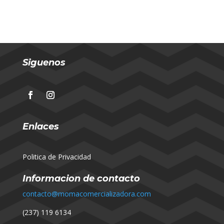
Siguenos
Enlaces
Politica de Privacidad
Informacion de contacto
contacto@momacomercializadora.com
(237) 119 6134