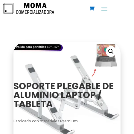
SOPORTE PLEGABLE DE
ALUMINIO LAPTOP /
TABLETA
Fabricado con materiales Premium.